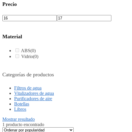
Precio
Material
ABS
(0)
Vidrio
(0)
Categorías de productos
Filtros de agua
Vitalizadores de agua
Purificadores de aire
Botellas
Libros
Mostrar resultado
1 producto encontrado