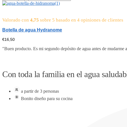
Valorado con
4,75
sobre 5 basado en
4
opiniones de clientes
Botella de agua Hydranome
€
16,50
"Buen producto. Es mi segundo depósito de agua antes de mudarme a 
Con toda la familia en el agua saludab
a partir de 3 personas
Bonito diseño para su cocina