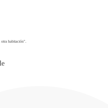
otra habitación".
le