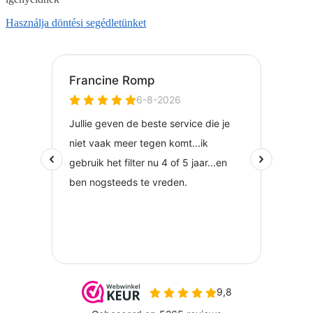
Használja döntési segédletünket