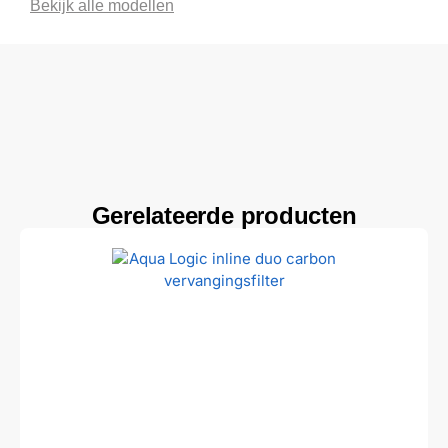
Bekijk alle modellen
Gerelateerde producten