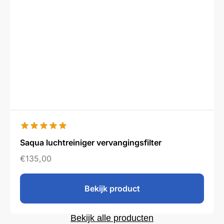
Saqua luchtreiniger vervangingsfilter
€
135,00
Bekijk product
Bekijk alle producten