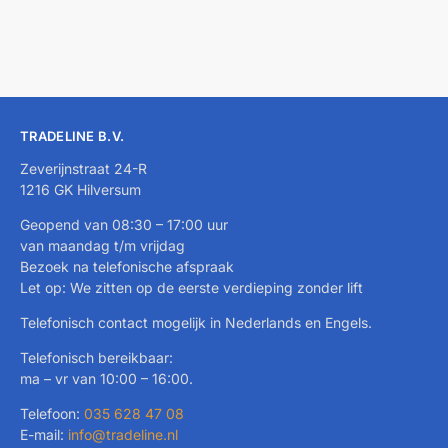
TRADELINE B.V.
Zeverijnstraat 24-R
1216 GK Hilversum
Geopend van 08:30 – 17:00 uur
van maandag t/m vrijdag
Bezoek na telefonische afspraak
Let op: We zitten op de eerste verdieping zonder lift
Telefonisch contact mogelijk in Nederlands en Engels.
Telefonisch bereikbaar:
ma – vr van 10:00 – 16:00.
Telefoon:
035 628 47 08
E-mail:
info@tradeline.nl