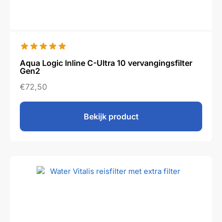
Aqua Logic Inline C-Ultra 10 vervangingsfilter
Gen2
€
72,50
Bekijk product