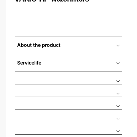
About the product
Servicelife