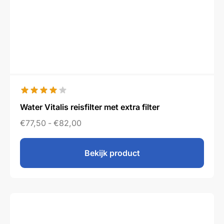
Water Vitalis reisfilter met extra filter
€
77,50
-
€
82,00
Bekijk product