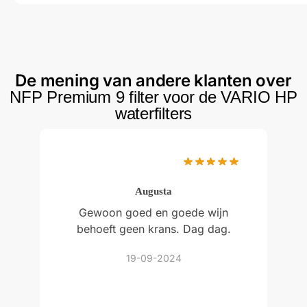
De mening van andere klanten over
NFP Premium 9 filter voor de VARIO HP
waterfilters
Augusta
Gewoon goed en goede wijn
behoeft geen krans. Dag dag.
19-09-2024