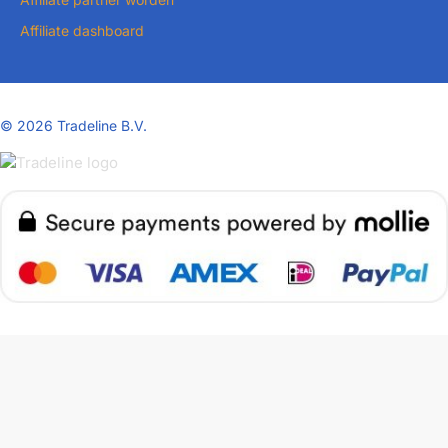
Affiliate dashboard
©
2026 Tradeline B.V.