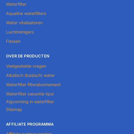
Waterfilter
Aqualine waterfilters
Water vitalisatoren
Luchtreinigers
Flessen
OVER DE PRODUCTEN
Veelgestelde vragen
Alkalisch (basisch) water
Waterfilter filterabonnement
Waterfilter vakantie tips!
Algvorming in waterfilter
Sitemap
AFFILIATE PROGRAMMA
Affiliate partner worden