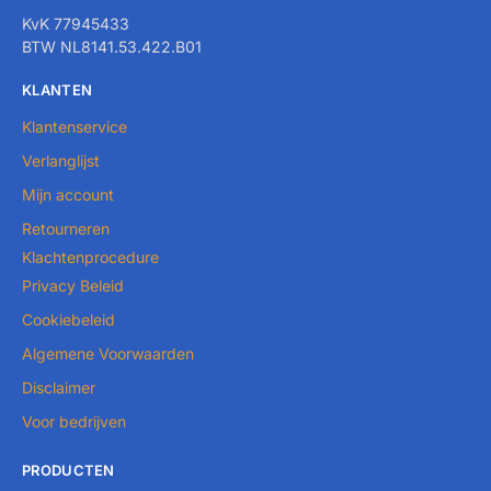
KvK 77945433
BTW NL8141.53.422.B01
KLANTEN
Klantenservice
Verlanglijst
Mijn account
Retourneren
Klachtenprocedure
Privacy Beleid
Cookiebeleid
Algemene Voorwaarden
Disclaimer
Voor bedrijven
PRODUCTEN