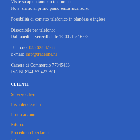
Visite su appuntamento telefonico
Nota: siamo al primo piano senza ascensore.
Possibilità di contatto telefonico in olandese e inglese.
Disponibile per telefono:
Dal lunedì al venerdì dalle 10:00 alle 16:00.
Telefono:
035 628 47 08
E-mail:
info@tradeline.nl
Camera di Commercio 77945433
IVA NL8141.53.422.B01
CLIENTI
Servizio clienti
Lista dei desideri
Il mio account
Ritorno
Procedura di reclamo