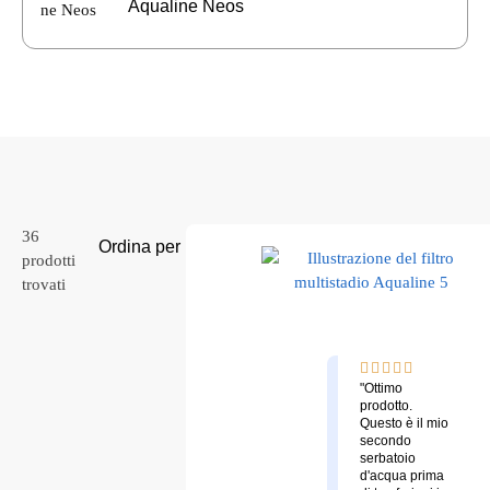
Aqualine Neos
36
prodotti
trovati
"Ottimo
prodotto.
Questo è il mio
secondo
serbatoio
d'acqua prima