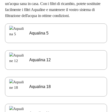
un'acqua sana in casa. Con i filtri di ricambio, potete sostituire
facilmente i filtri Aqualine e mantenere il vostro sistema di
filtrazione dell'acqua in ottime condizioni.
Aqualina 5
Aqualina 12
Aqualina 18