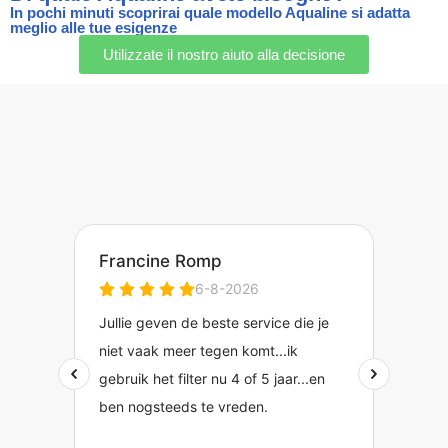
In pochi minuti scoprirai quale modello Aqualine si adatta
meglio alle tue esigenze
Utilizzate il nostro aiuto alla decisione