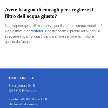
Avete bisogno di consigli per scegliere il
filtro dell'acqua giusto?
Non sapete quale filtro vi serve per il vostro sistema Aqualine?
Non esitate a
contattarci
. Il nostro team è pronto ad aiutarvi a
scegliere i ricambi giusti per garantirvi sempre la migliore
qualità dell'acqua.
TRADELINE B.V.
Zeverijnstraat 24-R
1216 GK Hilversum
Aperto dalle 08:30 alle 17:00
Dal lunedì al venerdì