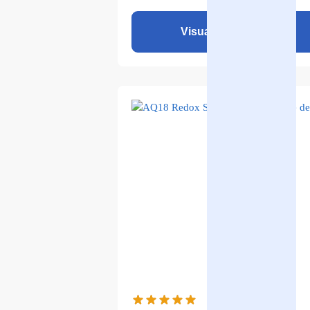
Visualizza il prodotto