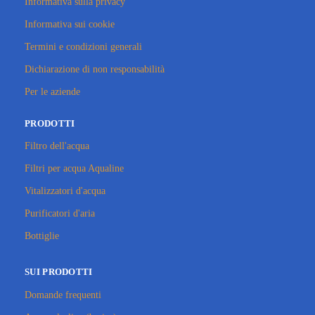
Informativa sulla privacy
Informativa sui cookie
Termini e condizioni generali
Dichiarazione di non responsabilità
Per le aziende
PRODOTTI
Filtro dell'acqua
Filtri per acqua Aqualine
Vitalizzatori d'acqua
Purificatori d'aria
Bottiglie
SUI PRODOTTI
Domande frequenti