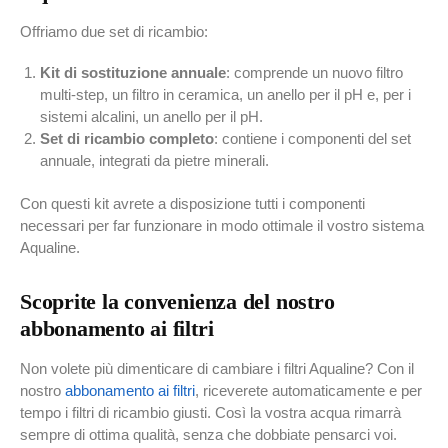
Offriamo due set di ricambio:
Kit di sostituzione annuale
: comprende un nuovo filtro
multi-step, un filtro in ceramica, un anello per il pH e, per i
sistemi alcalini, un anello per il pH.
Set di ricambio completo
: contiene i componenti del set
annuale, integrati da pietre minerali.
Con questi kit avrete a disposizione tutti i componenti
necessari per far funzionare in modo ottimale il vostro sistema
Aqualine.
Scoprite la convenienza del nostro
abbonamento ai filtri
Non volete più dimenticare di cambiare i filtri Aqualine? Con il
nostro
abbonamento ai filtri
, riceverete automaticamente e per
tempo i filtri di ricambio giusti. Così la vostra acqua rimarrà
sempre di ottima qualità, senza che dobbiate pensarci voi.