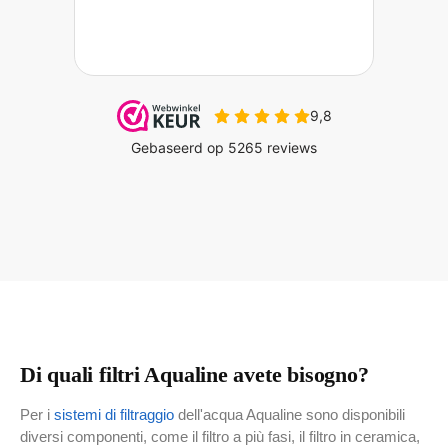
Di quali filtri Aqualine avete bisogno?
Per i
sistemi di filtraggio
dell'acqua Aqualine sono disponibili
diversi componenti, come il filtro a più fasi, il filtro in ceramica,