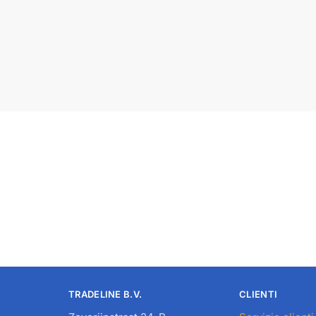
TRADELINE B.V.
CLIENTI