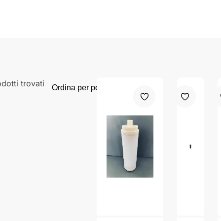
dotti trovati