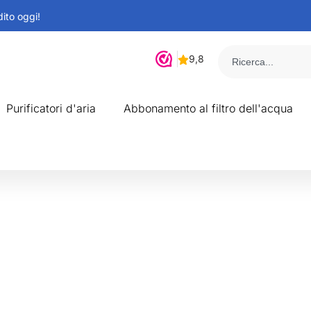
dito oggi!
Purificatori d'aria
Abbonamento al filtro dell'acqua