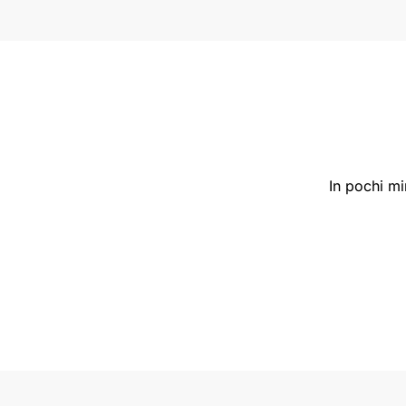
In pochi mi