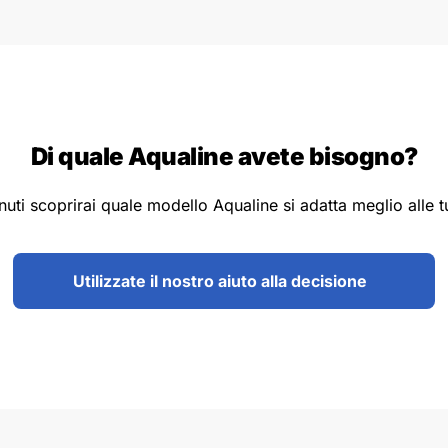
Di quale Aqualine avete bisogno?
nuti scoprirai quale modello Aqualine si adatta meglio alle 
Utilizzate il nostro aiuto alla decisione