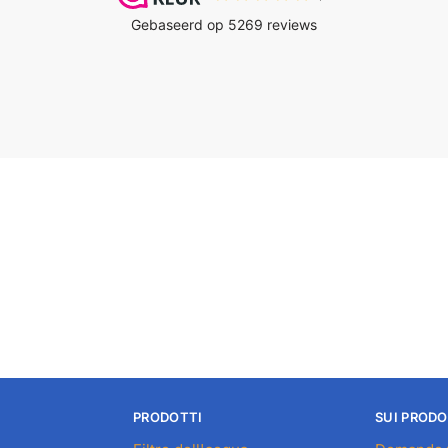
PRODOTTI
SUI PRODO