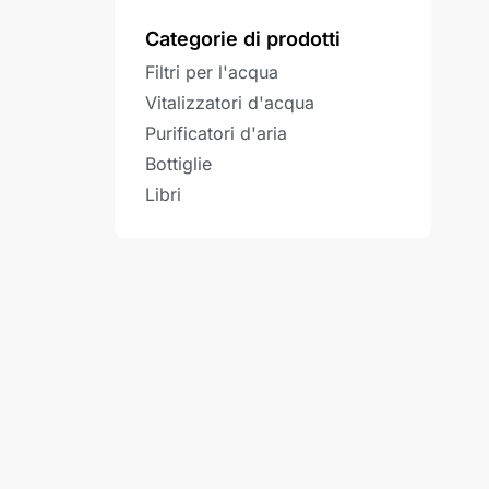
Categorie di prodotti
Filtri per l'acqua
Vitalizzatori d'acqua
Purificatori d'aria
Bottiglie
Libri