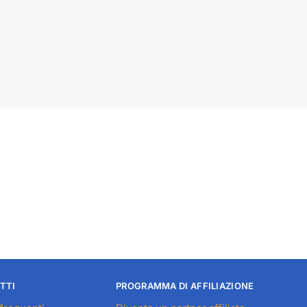
TTI
PROGRAMMA DI AFFILIAZIONE