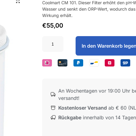
Coolmart CM 101. Dieser Filter erhöht den pH-W
Wasser und senkt den ORP-Wert, wodurch das 
Wirkung erhält.
€
55,00
In den Warenkorb lege
An Wochentagen vor 19:00 Uhr be
versandt!
Kostenloser Versand
ab € 60 (NL
Rückgabe
innerhalb von 14 Tagen