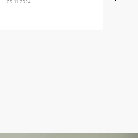
06-11-2024