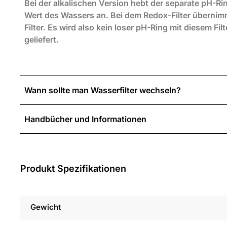
Bei der alkalischen Version hebt der separate pH-Ri
Wert des Wassers an. Bei dem Redox-Filter übernim
Filter. Es wird also kein loser pH-Ring mit diesem Filt
geliefert.
Wann sollte man Wasserfilter wechseln?
Handbücher und Informationen
Produkt Spezifikationen
Gewicht