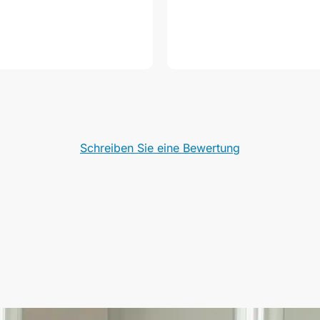
Schreiben Sie eine Bewertung