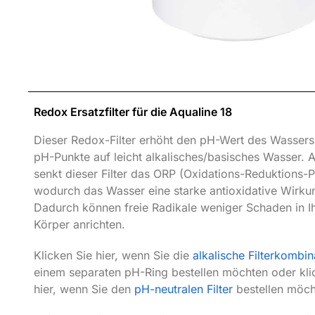
Redox Ersatzfilter für die Aqualine 18
Dieser Redox-Filter erhöht den pH-Wert des Wassers 
pH-Punkte auf leicht alkalisches/basisches Wasser.
senkt dieser Filter das ORP (Oxidations-Reduktions-Po
wodurch das Wasser eine starke antioxidative Wirkun
Dadurch können freie Radikale weniger Schaden in I
Körper anrichten.
Klicken Sie hier, wenn Sie die
alkalische Filterkombin
einem separaten pH-Ring bestellen möchten oder kli
hier, wenn Sie den
pH-neutralen Filter
bestellen möch