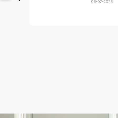
06-07-2025